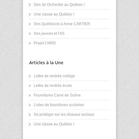
Des 3e Orchestre au Québec !
Une classe au Québec !
Des Québécois à Anne CARTIER
Nos jeunes et l'AS
Projet CNRD
Articles à la Une
Lettre de rentrée collège
Lettre de rentrée école
Fournitures Carré de Scène
Listes de fournitures scolaires
Se protéger sur les réseaux sociaux
Une classe au Québec !