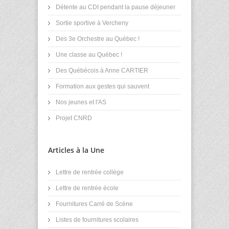
Détente au CDI pendant la pause déjeuner
Sortie sportive à Vercheny
Des 3e Orchestre au Québec !
Une classe au Québec !
Des Québécois à Anne CARTIER
Formation aux gestes qui sauvent
Nos jeunes et l'AS
Projet CNRD
Articles à la Une
Lettre de rentrée collège
Lettre de rentrée école
Fournitures Carré de Scène
Listes de fournitures scolaires