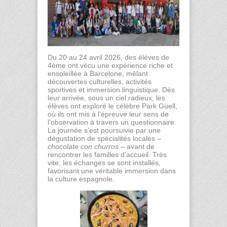
Du 20 au 24 avril 2026, des élèves de
4ème ont vécu une expérience riche et
ensoleillée à Barcelone, mêlant
découvertes culturelles, activités
sportives et immersion linguistique. Dès
leur arrivée, sous un ciel radieux, les
élèves ont exploré le célèbre Park Güell,
où ils ont mis à l’épreuve leur sens de
l’observation à travers un questionnaire.
La journée s’est poursuivie par une
dégustation de spécialités locales –
chocolate con churros
– avant de
rencontrer les familles d’accueil. Très
vite, les échanges se sont installés,
favorisant une véritable immersion dans
la culture espagnole.