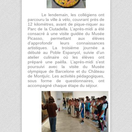
Le lendemain, les collégiens ont
parcouru la ville à vélo, couvrant près de
12 kilomètres, avant de pique-niquer au
Parc de la Ciutadella. L’après-midi a été
consacré à une visite guidée du Musée
Picasso, permettant aux élèves
d’approfondir leurs connaissances
artistiques. La troisième journée a
débuté au Poble Espanyol, suivie d’un
atelier culinaire où les élèves ont
préparé une paëlla. L’après-midi s’est
poursuivi avec la visite du Musée
olympique de Barcelone et du Château
de Montjuïc. Les activités pédagogiques,
sous forme de questionnaires, ont
accompagné chaque étape du séjour.