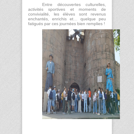
Entre découvertes culturelles,
activités sportives et moments de
convivialité, les élèves sont revenus
enchantés, enrichis et… quelque peu
fatigués par ces journées bien remplies !