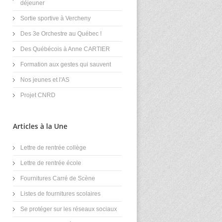
déjeuner
Sortie sportive à Vercheny
Des 3e Orchestre au Québec !
Des Québécois à Anne CARTIER
Formation aux gestes qui sauvent
Nos jeunes et l'AS
Projet CNRD
Articles à la Une
Lettre de rentrée collège
Lettre de rentrée école
Fournitures Carré de Scène
Listes de fournitures scolaires
Se protéger sur les réseaux sociaux