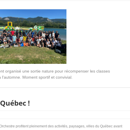
ent organisé une sortie nature pour récompenser les classes
à l'automne. Moment sportif et convivial.
 Québec !
Orchestre profitent pleinement des activités, paysages, villes du Québec avant