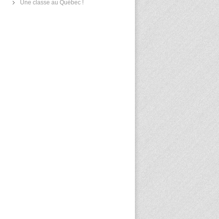
Une classe au Québec !