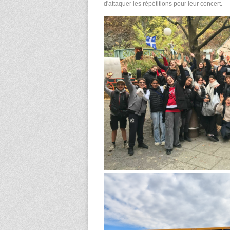
d'attaquer les répétitions pour leur concert.