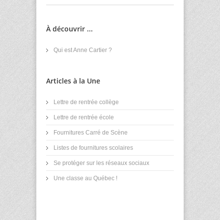
À découvrir ...
Qui est Anne Cartier ?
Articles à la Une
Lettre de rentrée collège
Lettre de rentrée école
Fournitures Carré de Scène
Listes de fournitures scolaires
Se protéger sur les réseaux sociaux
Une classe au Québec !