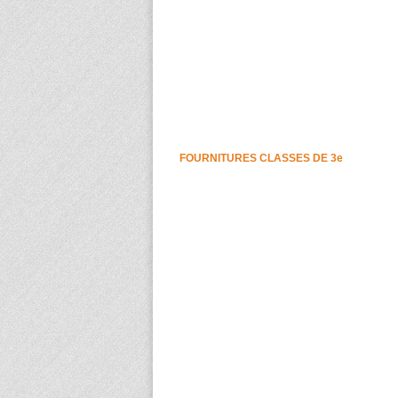
FOURNITURES CLASSES DE 3e