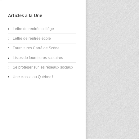
Articles à la Une
Lettre de rentrée collège
Lettre de rentrée école
Fournitures Carré de Scène
Listes de fournitures scolaires
Se protéger sur les réseaux sociaux
Une classe au Québec !