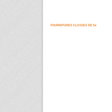
FOURNITURES CLASSES DE 5e