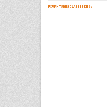
FOURNITURES CLASSES DE 6e