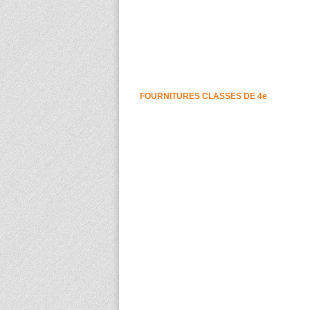
FOURNITURES CLASSES DE 4e