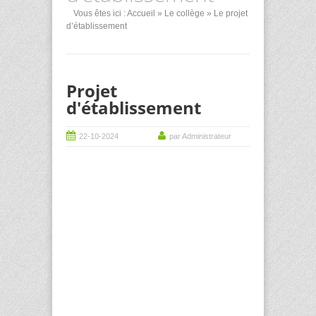
Vous êtes ici :
Accueil
»
Le collège
» Le projet
d’établissement
Projet
d'établissement
22-10-2024
par Administrateur